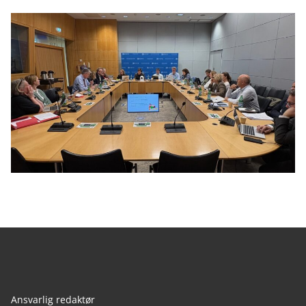
Ansvarlig redaktør