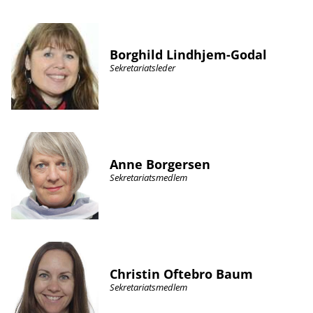
Borghild Lindhjem-Godal
Sekretariatsleder
Anne Borgersen
Sekretariatsmedlem
Christin Oftebro Baum
Sekretariatsmedlem