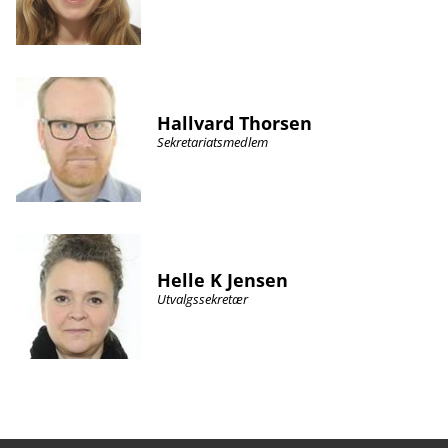
Hallvard Thorsen
Sekretariatsmedlem
Helle K Jensen
Utvalgssekretær