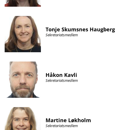
Tonje Skumsnes Haugberg
Sekretariatsmedlem
Håkon Kavli
Sekretariatsmedlem
Martine Løkholm
Sekretariatsmedlem